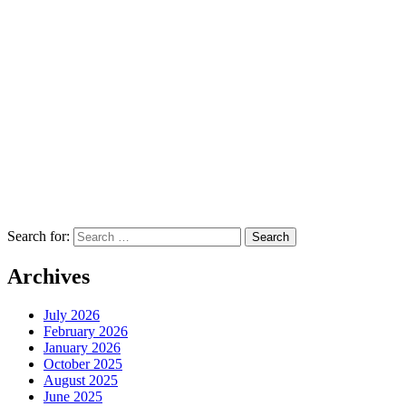
Search for:
Archives
July 2026
February 2026
January 2026
October 2025
August 2025
June 2025