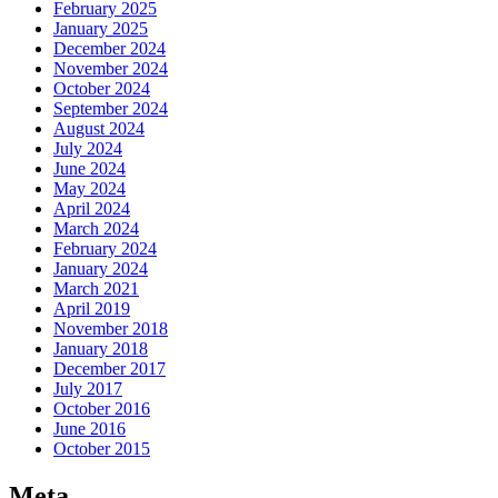
February 2025
January 2025
December 2024
November 2024
October 2024
September 2024
August 2024
July 2024
June 2024
May 2024
April 2024
March 2024
February 2024
January 2024
March 2021
April 2019
November 2018
January 2018
December 2017
July 2017
October 2016
June 2016
October 2015
Meta