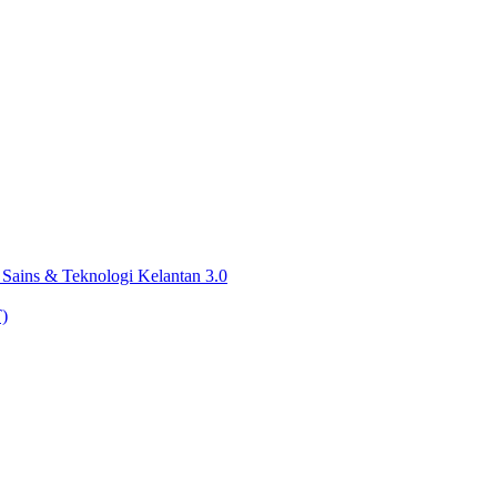
 Sains & Teknologi Kelantan 3.0
)