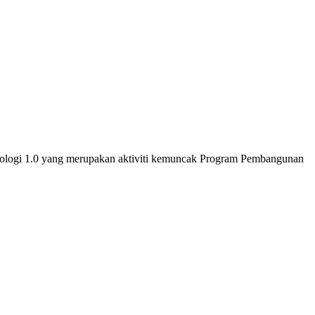
ologi 1.0 yang merupakan aktiviti kemuncak Program Pembangunan