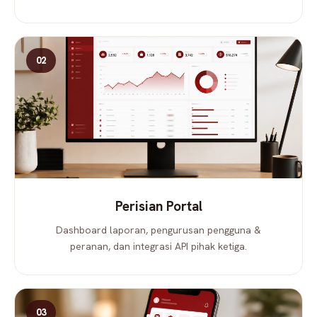
02
Perisian Portal
Dashboard laporan, pengurusan pengguna &
peranan, dan integrasi API pihak ketiga.
03