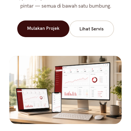
pintar — semua di bawah satu bumbung.
Mulakan Projek
Lihat Servis