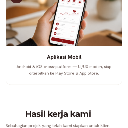
Aplikasi Mobil
Android & iOS cross-platform — UI/UX moden, siap
diterbitkan ke Play Store & App Store.
Hasil kerja kami
Sebahagian projek yang telah kami siapkan untuk klien.