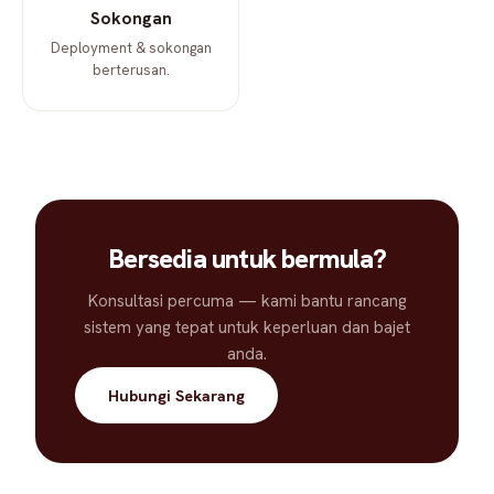
Sokongan
Deployment & sokongan
berterusan.
Bersedia untuk bermula?
Konsultasi percuma — kami bantu rancang
sistem yang tepat untuk keperluan dan bajet
anda.
Hubungi Sekarang