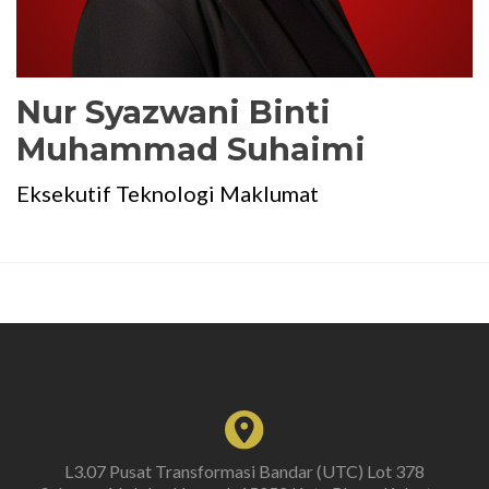
Nur Syazwani Binti
Muhammad Suhaimi
Eksekutif Teknologi Maklumat
L3.07 Pusat Transformasi Bandar (UTC) Lot 378