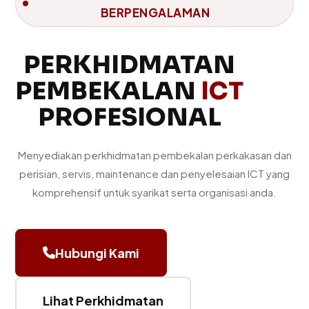
BERPENGALAMAN
PERKHIDMATAN
PEMBEKALAN
ICT
PROFESIONAL
Menyediakan perkhidmatan pembekalan perkakasan dan
perisian, servis, maintenance dan penyelesaian ICT yang
komprehensif untuk syarikat serta organisasi anda.
Hubungi Kami
Lihat Perkhidmatan