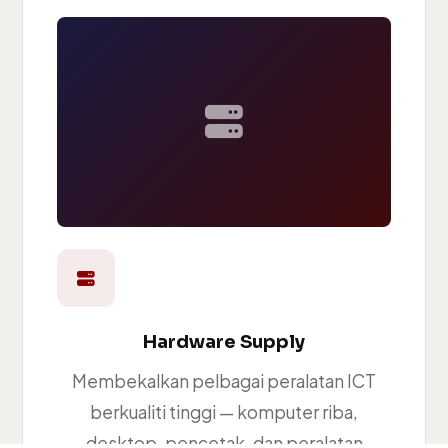
Hardware Supply
Membekalkan pelbagai peralatan ICT
berkualiti tinggi — komputer riba,
desktop, pencetak, dan peralatan