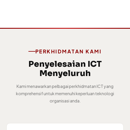
PERKHIDMATAN KAMI
Penyelesaian ICT
Menyeluruh
Kami menawarkan pelbagai perkhidmatan ICT yang
komprehensif untuk memenuhi keperluan teknologi
organisasi anda.