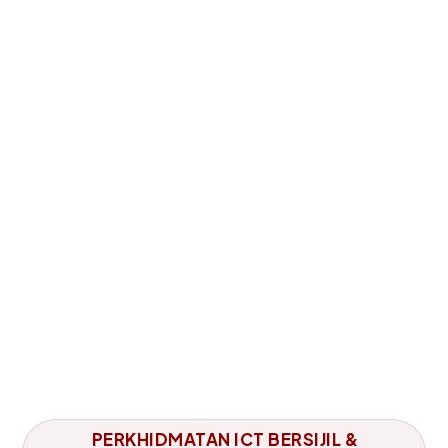
PERKHIDMATAN ICT BERSIJIL &