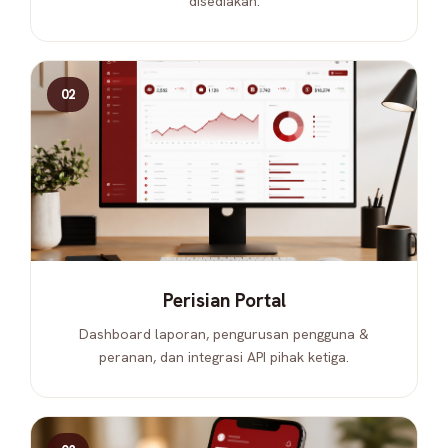
disediakan.
02
Perisian Portal
Dashboard laporan, pengurusan pengguna &
peranan, dan integrasi API pihak ketiga.