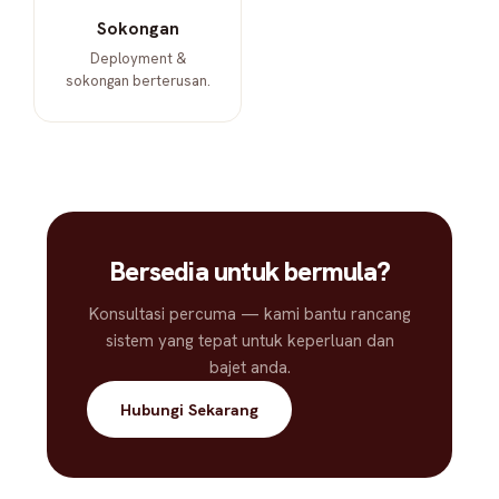
Sokongan
Deployment &
sokongan berterusan.
Bersedia untuk bermula?
Konsultasi percuma — kami bantu rancang
sistem yang tepat untuk keperluan dan
bajet anda.
Hubungi Sekarang