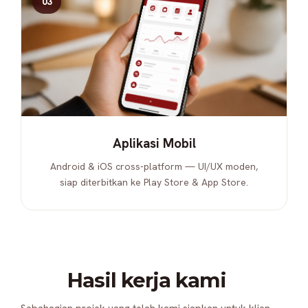
03
Aplikasi Mobil
Android & iOS cross-platform — UI/UX moden,
siap diterbitkan ke Play Store & App Store.
Hasil kerja kami