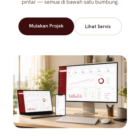
pintar — semua di bawah satu bumbung.
Mulakan Projek
Lihat Servis